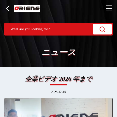
ニュース
企業ビデオ 2026 年まで
2025-12-15