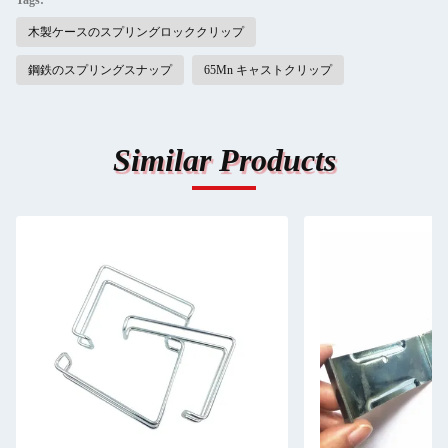
Tags:
木製ケースのスプリングロッククリップ
鋼鉄のスプリングスナップ
65Mn キャストクリップ
Similar Products