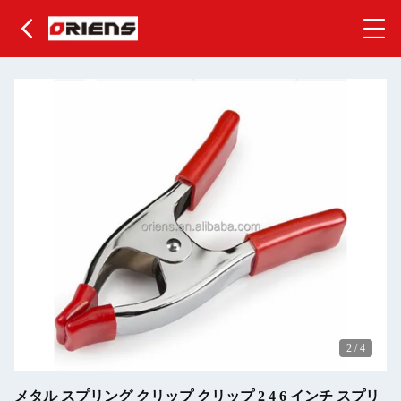
2
/
4
メタル スプリング クリップ クリップ 2 4 6 インチ スプリ