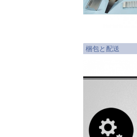
梱包と配送