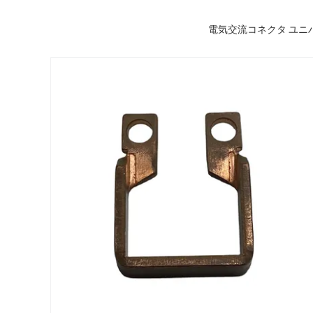
電気交流コネクタ ユニバ