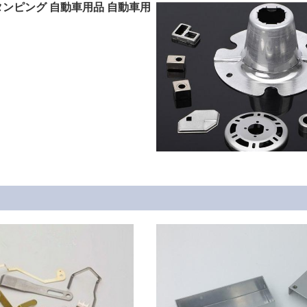
ンピング 自動車用品 自動車用