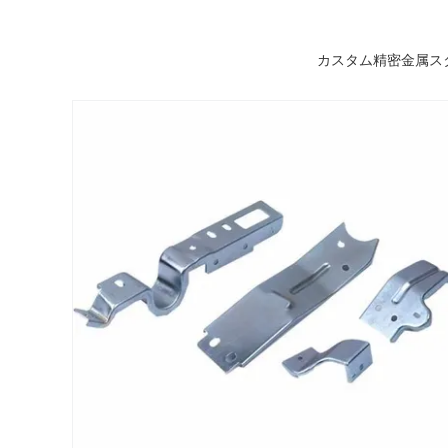
カスタム精密金属スタ