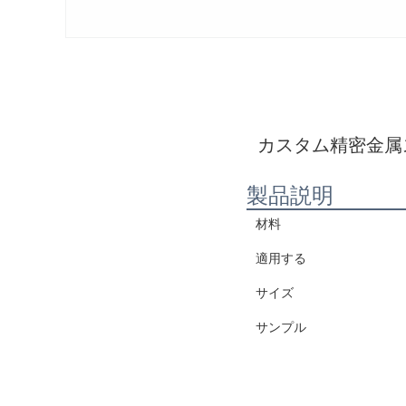
カスタム精密金属ス
製品説明
材料
適用する
サイズ
サンプル