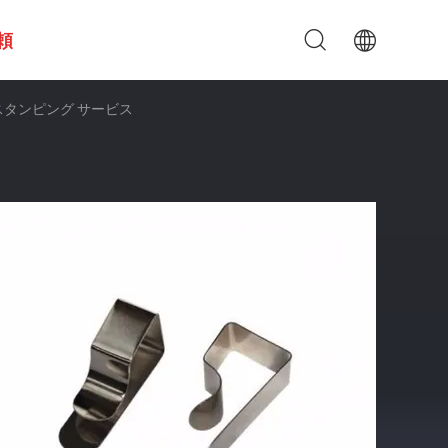
頼
スタンピング サービス