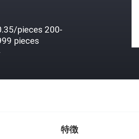
0.35/pieces 200-
999 pieces
格
特徴