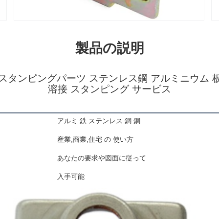
製品の説明
タンピングパーツ ステンレス鋼 アルミニウム 板材
溶接 スタンピング サービス
アルミ 鉄 ステンレス 銅 銅
産業,商業,住宅 の 使い方
あなたの要求や図面に従って
入手可能