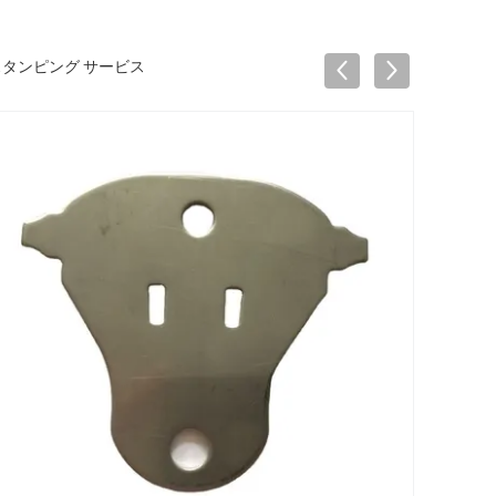
スタンピング サービス