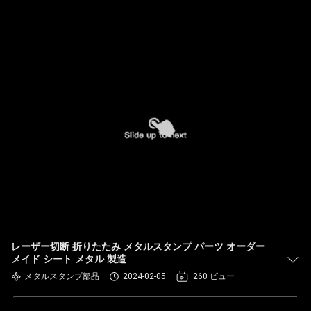
レーザー切断 折りたたみ メタルスタンプ パーツ オーダー
メイド シート メタル 製造
メタルスタンプ部品
2024-02-05
260 ビュー