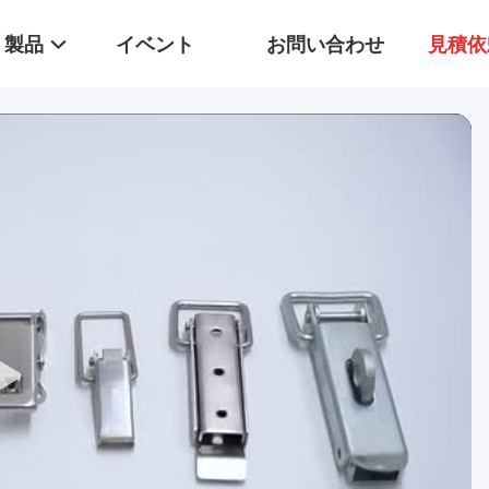
製品
イベント
お問い合わせ
見積依