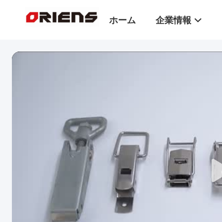
ホーム
企業情報