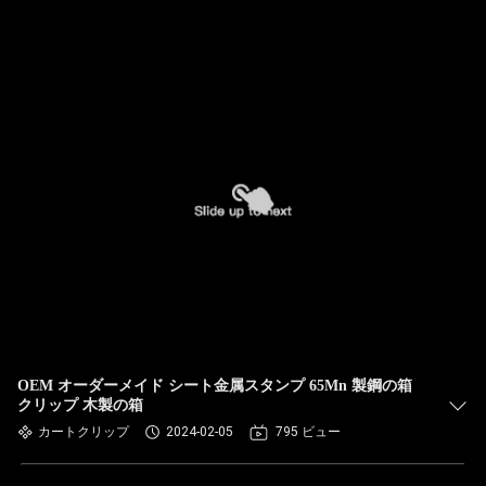
OEM オーダーメイド シート金属スタンプ 65Mn 製鋼の箱
クリップ 木製の箱
カートクリップ
2024-02-05
795 ビュー