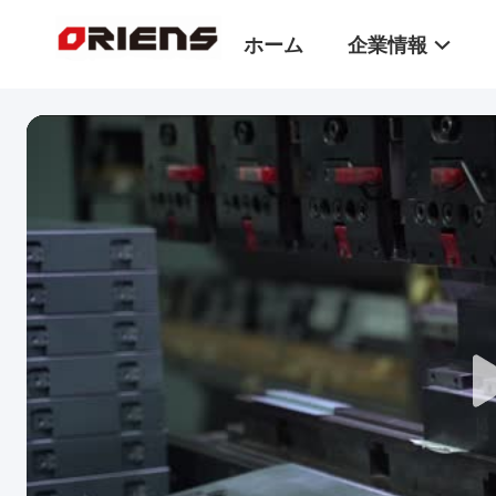
ホーム
企業情報