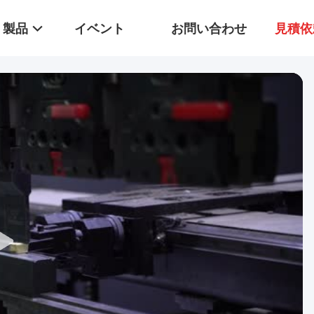
製品
イベント
お問い合わせ
見積依